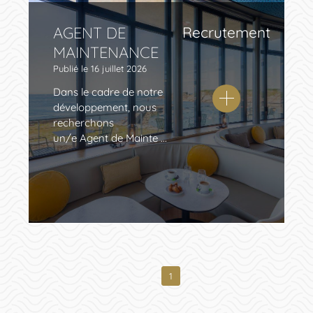
AGENT DE
Recrutement
MAINTENANCE
Publié le
16 juillet 2026
Dans le cadre de notre
développement, nous
recherchons
un/e Agent de Mainte ...
1