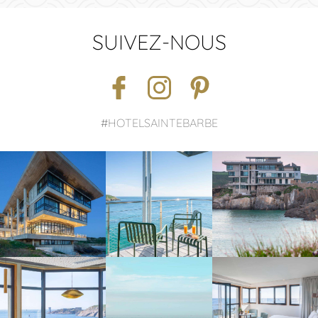
SUIVEZ-NOUS
#HOTELSAINTEBARBE